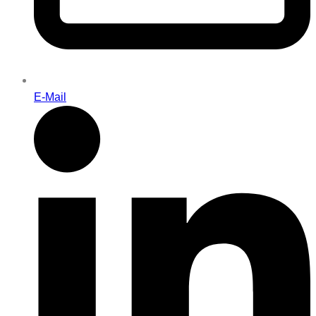
E-Mail