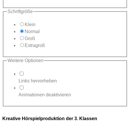
Schriftgröße
Klein
Normal
Groß
Extragroß
Weitere Optionen
Links hervorheben
Animationen deaktivieren
Kreative Hörspielproduktion der 3. Klassen