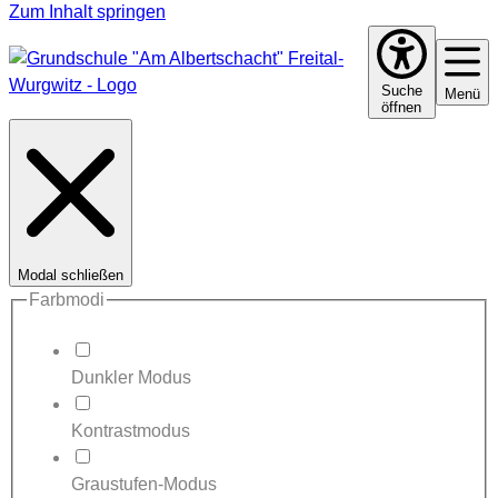
Zum Inhalt springen
Suche
Menü
öffnen
Modal schließen
Farbmodi
Dunkler Modus
Kontrastmodus
Graustufen-Modus