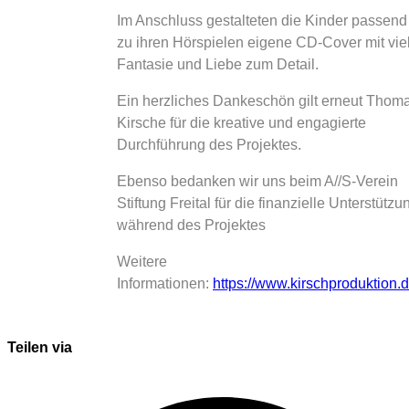
Im Anschluss gestalteten die Kinder passend
zu ihren Hörspielen eigene CD-Cover mit vie
Fantasie und Liebe zum Detail.
Ein herzliches Dankeschön gilt erneut Thom
Kirsche für die kreative und engagierte
Durchführung des Projektes.
Ebenso bedanken wir uns beim A//S-Verein
Stiftung Freital für die finanzielle Unterstützu
während des Projektes
Weitere
Informationen:
https://www.kirschproduktion.d
Teilen via