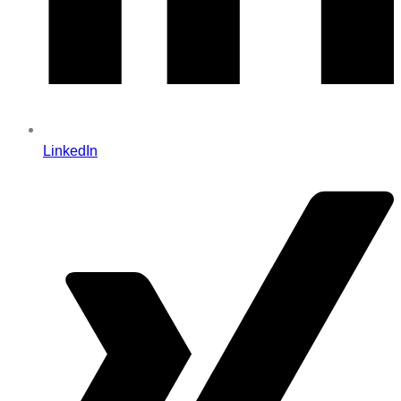
LinkedIn