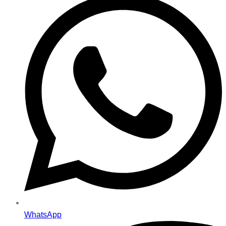
WhatsApp