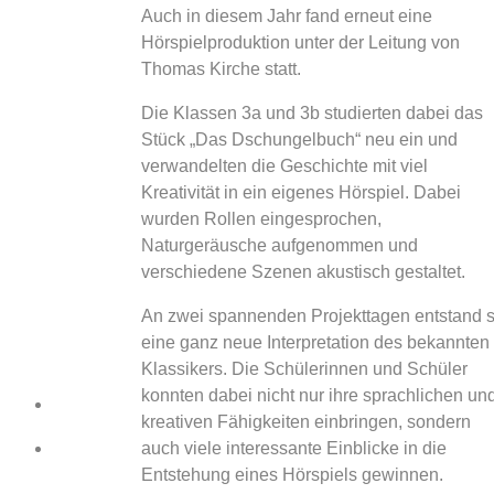
Auch in diesem Jahr fand erneut eine
Hörspielproduktion unter der Leitung von
Thomas Kirche statt.
Die Klassen 3a und 3b studierten dabei das
Stück „Das Dschungelbuch“ neu ein und
verwandelten die Geschichte mit viel
Kreativität in ein eigenes Hörspiel. Dabei
wurden Rollen eingesprochen,
Naturgeräusche aufgenommen und
verschiedene Szenen akustisch gestaltet.
An zwei spannenden Projekttagen entstand 
eine ganz neue Interpretation des bekannten
Klassikers. Die Schülerinnen und Schüler
konnten dabei nicht nur ihre sprachlichen un
kreativen Fähigkeiten einbringen, sondern
auch viele interessante Einblicke in die
Entstehung eines Hörspiels gewinnen.