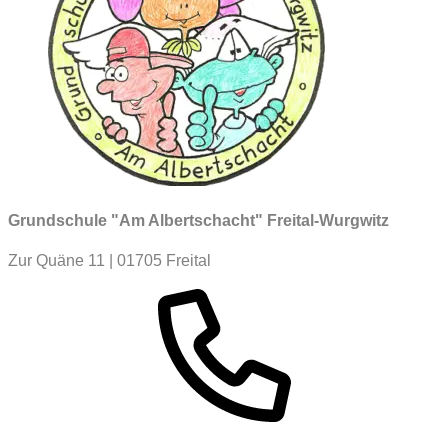
Grundschule "Am Albertschacht" Freital-Wurgwitz
Zur Quäne 11 | 01705 Freital