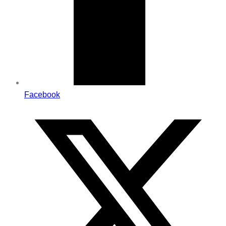
Facebook