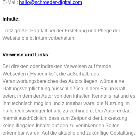
E-Mail:
hallo@schroeder-digital.com
Inhalte:
Trotz großer Sorgfalt bei der Erstellung und Pflege der
Website bleibt Irrtum vorbehalten.
Verweise und Links:
Bei direkten oder indirekten Verweisen auf fremde
Webseiten („Hyperlinks“), die außerhalb des
Verantwortungsbereiches des Autors liegen, würde eine
Haftungsverpflichtung ausschließlich in dem Fall in Kraft
treten, in dem der Autor von den Inhalten Kenntnis hat und es
ihm technisch möglich und zumutbar wäre, die Nutzung im
Falle rechtswidriger Inhalte zu verhindern. Der Autor erklärt
hiermit ausdrücklich, dass zum Zeitpunkt der Linksetzung
keine illegalen Inhalte auf den zu verlinkenden Seiten
erkennbar waren. Auf die aktuelle und zukünftige Gestaltung,