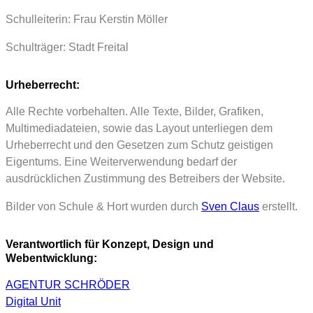
Schulleiterin: Frau Kerstin Möller
Schulträger: Stadt Freital
Urheberrecht:
Alle Rechte vorbehalten. Alle Texte, Bilder, Grafiken,
Multimediadateien, sowie das Layout unterliegen dem
Urheberrecht und den Gesetzen zum Schutz geistigen
Eigentums. Eine Weiterverwendung bedarf der
ausdrücklichen Zustimmung des Betreibers der Website.
Bilder von Schule & Hort wurden durch
Sven Claus
erstellt.
Verantwortlich für Konzept, Design und
Webentwicklung:
AGENTUR SCHRÖDER
Digital Unit