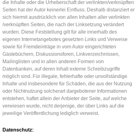
die Inhalte oder die Urheberschaft der verlinkten/verknüpften
Seiten hat der Autor keinerlei Einfluss. Deshalb distanziert er
sich hiermit ausdrücklich von allen Inhalten aller verlinkten
/verknüpften Seiten, die nach der Linksetzung verändert
wurden. Diese Feststellung gilt für alle innerhalb des
eigenen Internetangebotes gesetzten Links und Verweise
sowie für Fremdeinträge in vom Autor eingerichteten
Gästebüchern, Diskussionsforen, Linkverzeichnissen,
Mailinglisten und in allen anderen Formen von
Datenbanken, auf deren Inhalt externe Schreibzugriffe
möglich sind. Für illegale, fehlerhafte oder unvollständige
Inhalte und insbesondere für Schäden, die aus der Nutzung
oder Nichtnutzung solcherart dargebotener Informationen
entstehen, haftet allein der Anbieter der Seite, auf welche
verwiesen wurde, nicht derjenige, der über Links auf die
jeweilige Veröffentlichung lediglich verweist.
Datenschutz: