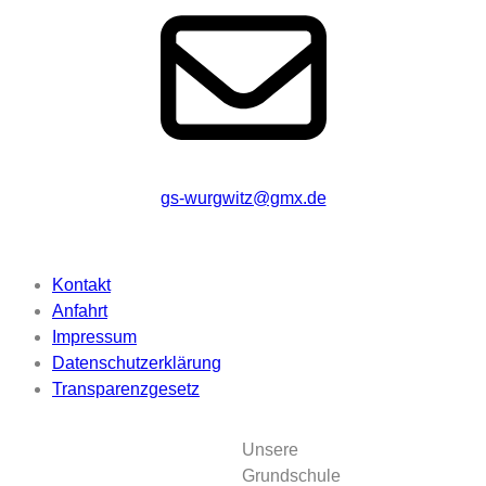
gs-wurgwitz@gmx.de
Beschriftung
Kontakt
Anfahrt
Impressum
Datenschutzerklärung
Transparenzgesetz
Unsere
Grundschule