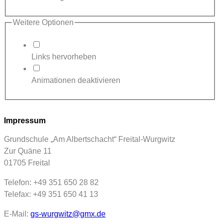
Weitere Optionen
Links hervorheben
Animationen deaktivieren
Impressum
Grundschule „Am Albertschacht“ Freital-Wurgwitz
Zur Quäne 11
01705 Freital
Telefon: +49 351 650 28 82
Telefax: +49 351 650 41 13
E-Mail:
gs-wurgwitz@gmx.de