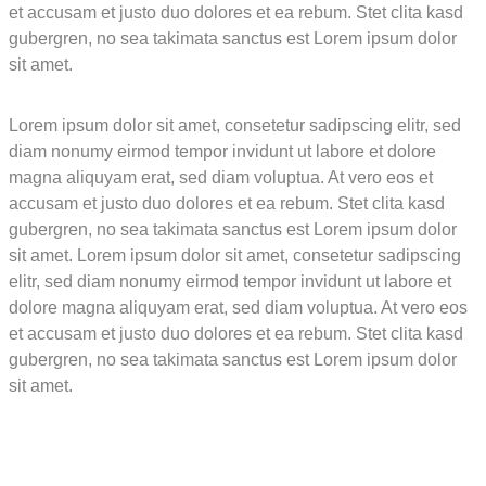
et accusam et justo duo dolores et ea rebum. Stet clita kasd
gubergren, no sea takimata sanctus est Lorem ipsum dolor
sit amet.
Lorem ipsum dolor sit amet, consetetur sadipscing elitr, sed
diam nonumy eirmod tempor invidunt ut labore et dolore
magna aliquyam erat, sed diam voluptua. At vero eos et
accusam et justo duo dolores et ea rebum. Stet clita kasd
gubergren, no sea takimata sanctus est Lorem ipsum dolor
sit amet. Lorem ipsum dolor sit amet, consetetur sadipscing
elitr, sed diam nonumy eirmod tempor invidunt ut labore et
dolore magna aliquyam erat, sed diam voluptua. At vero eos
et accusam et justo duo dolores et ea rebum. Stet clita kasd
gubergren, no sea takimata sanctus est Lorem ipsum dolor
sit amet.
L