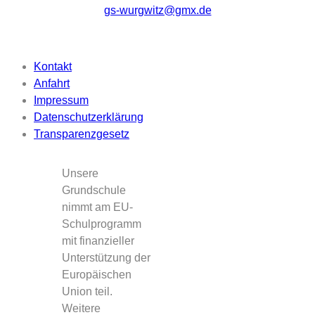
gs-wurgwitz@gmx.de
Beschriftung
Kontakt
Anfahrt
Impressum
Datenschutzerklärung
Transparenzgesetz
Unsere
Grundschule
nimmt am EU-
Schulprogramm
mit finanzieller
Unterstützung der
Europäischen
Union teil.
Weitere