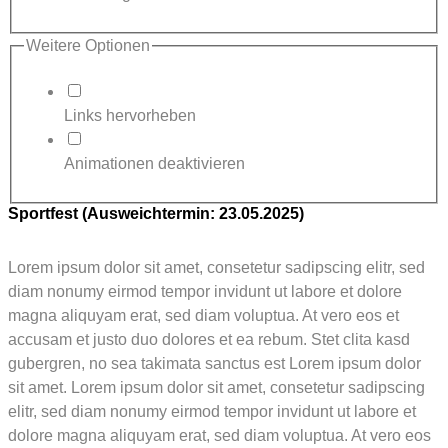
Weitere Optionen
Links hervorheben
Animationen deaktivieren
Sportfest (Ausweichtermin: 23.05.2025)
Lorem ipsum dolor sit amet, consetetur sadipscing elitr, sed
diam nonumy eirmod tempor invidunt ut labore et dolore
magna aliquyam erat, sed diam voluptua. At vero eos et
accusam et justo duo dolores et ea rebum. Stet clita kasd
gubergren, no sea takimata sanctus est Lorem ipsum dolor
sit amet. Lorem ipsum dolor sit amet, consetetur sadipscing
elitr, sed diam nonumy eirmod tempor invidunt ut labore et
dolore magna aliquyam erat, sed diam voluptua. At vero eos