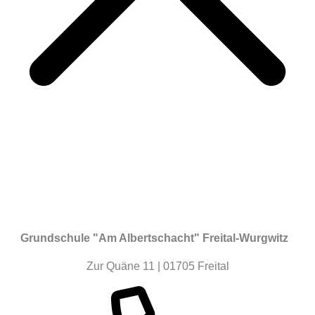
Grundschule "Am Albertschacht" Freital-Wurgwitz
Zur Quäne 11 | 01705 Freital