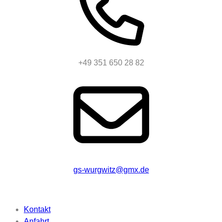
+49 351 650 28 82
gs-wurgwitz@gmx.de
Beschriftung
Kontakt
Anfahrt