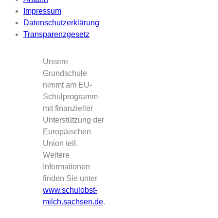
Impressum
Datenschutzerklärung
Transparenzgesetz
Unsere
Grundschule
nimmt am EU-
Schulprogramm
mit finanzieller
Unterstützung der
Europäischen
Union teil.
Weitere
Informationen
finden Sie unter
www.schulobst-
milch.sachsen.de
.