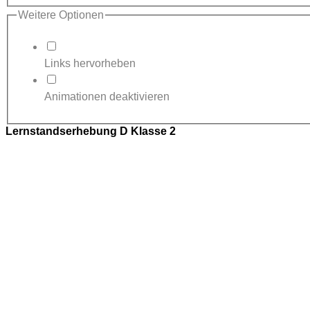
Weitere Optionen
Links hervorheben
Animationen deaktivieren
Lernstandserhebung D Klasse 2