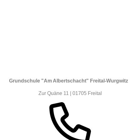
Grundschule "Am Albertschacht" Freital-Wurgwitz
Zur Quäne 11 | 01705 Freital