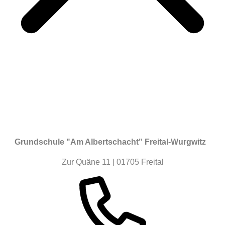
Grundschule "Am Albertschacht" Freital-Wurgwitz
Zur Quäne 11 | 01705 Freital