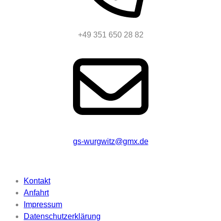
+49 351 650 28 82
gs-wurgwitz@gmx.de
Beschriftung
Kontakt
Anfahrt
Impressum
Datenschutzerklärung