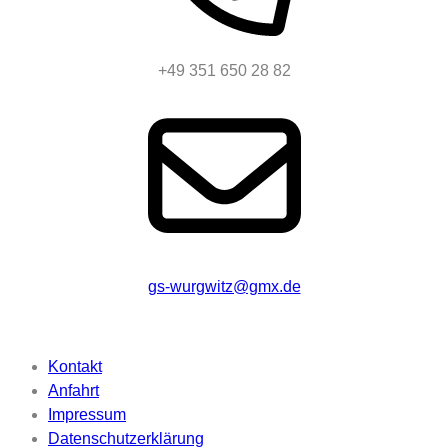
+49 351 650 28 82
gs-wurgwitz@gmx.de
Beschriftung
Kontakt
Anfahrt
Impressum
Datenschutzerklärung