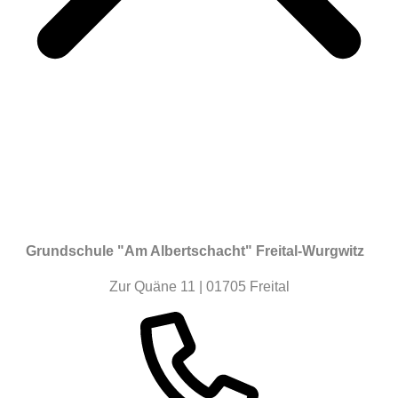
Grundschule "Am Albertschacht" Freital-Wurgwitz
Zur Quäne 11 | 01705 Freital