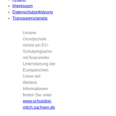
Impressum
Datenschutzerklärung
Transparenzgesetz
Unsere
Grundschule
nimmt am EU-
Schulprogramm
mit finanzieller
Unterstützung der
Europäischen
Union teil.
Weitere
Informationen
finden Sie unter
www.schulobst-
milch.sachsen.de
.