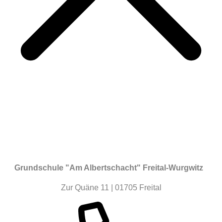
Grundschule "Am Albertschacht" Freital-Wurgwitz
Zur Quäne 11 | 01705 Freital