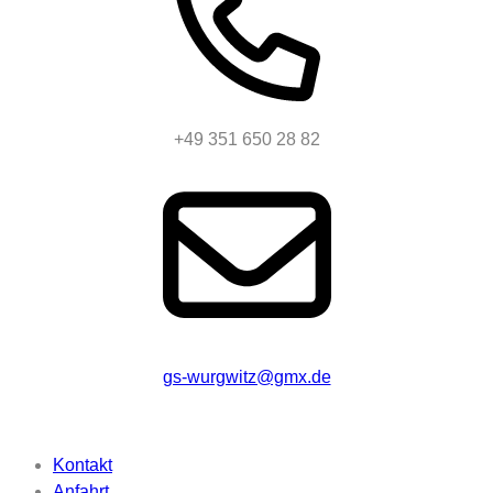
+49 351 650 28 82
gs-wurgwitz@gmx.de
Beschriftung
Kontakt
Anfahrt