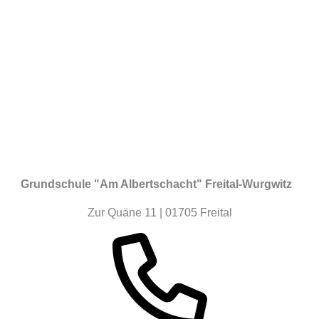
Grundschule "Am Albertschacht" Freital-Wurgwitz
Zur Quäne 11 | 01705 Freital