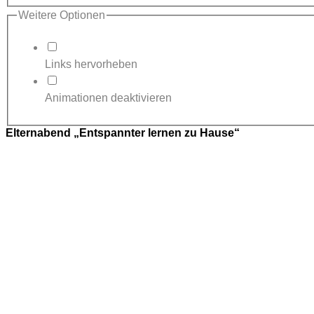
Weitere Optionen
Links hervorheben
Animationen deaktivieren
Elternabend „Entspannter lernen zu Hause“