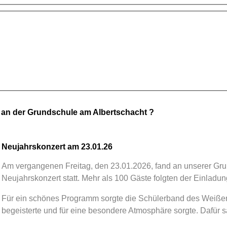
 an der Grundschule am Albertschacht ?
Neujahrskonzert am 23.01.26
Am vergangenen Freitag, den 23.01.2026, fand an unserer Gr
Neujahrskonzert statt. Mehr als 100 Gäste folgten der Einla
Für ein schönes Programm sorgte die Schülerband des Weißerit
begeisterte und für eine besondere Atmosphäre sorgte. Dafür s