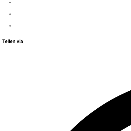
Teilen via