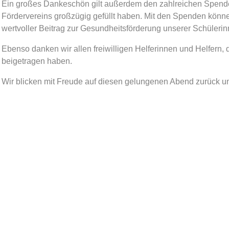
Ein großes Dankeschön gilt außerdem den zahlreichen Spend
Fördervereins großzügig gefüllt haben. Mit den Spenden kö
wertvoller Beitrag zur Gesundheitsförderung unserer Schülerin
Ebenso danken wir allen freiwilligen Helferinnen und Helfern
beigetragen haben.
Wir blicken mit Freude auf diesen gelungenen Abend zurück un