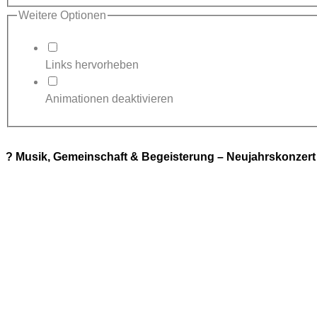
Weitere Optionen
Links hervorheben
Animationen deaktivieren
? Musik, Gemeinschaft & Begeisterung – Neujahrskonzert